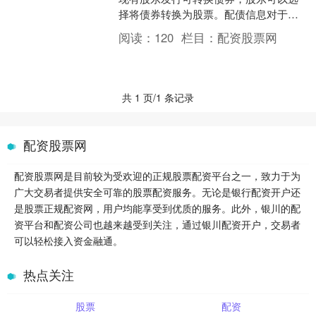
择将债券转换为股票。配债信息对于投
资者了解上市公司的融资计划和未来股
阅读：
120
栏目：
配资股票网
权结构至关重要。 股米网....
共 1 页/1 条记录
配资股票网
配资股票网是目前较为受欢迎的正规股票配资平台之一，致力于为
广大交易者提供安全可靠的股票配资服务。无论是银行配资开户还
是股票正规配资网，用户均能享受到优质的服务。此外，银川的配
资平台和配资公司也越来越受到关注，通过银川配资开户，交易者
可以轻松接入资金融通。
热点关注
股票
配资