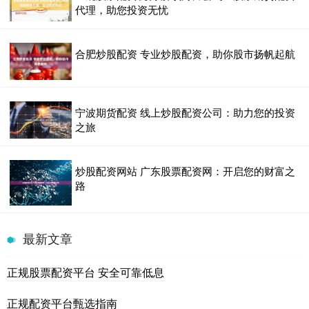
代理，助您投资无忧
合肥炒股配资 专业炒股配资，助你股市扬帆起航
宁波期货配资 线上炒股配资公司：助力您的投资
之旅
炒股配资网站 广东股票配资网：开启您的财富之
路
最新文章
正规股票配资平台 安全可靠低息
正规配资平台甄选指南