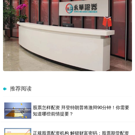
推荐阅读
股票怎样配资 拜登特朗普将激辩90分钟！你需要
知道哪些前情提要？
正规股票配资机构 解锁财富密码：股票期货配资