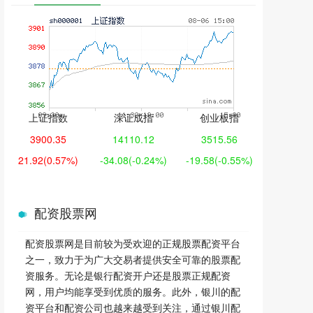
上证指数
深证成指
创业板指
3900.35
14110.12
3515.56
21.92
(0.57%)
-34.08
(-0.24%)
-19.58
(-0.55%)
配资股票网
配资股票网是目前较为受欢迎的正规股票配资平台
之一，致力于为广大交易者提供安全可靠的股票配
资服务。无论是银行配资开户还是股票正规配资
网，用户均能享受到优质的服务。此外，银川的配
资平台和配资公司也越来越受到关注，通过银川配