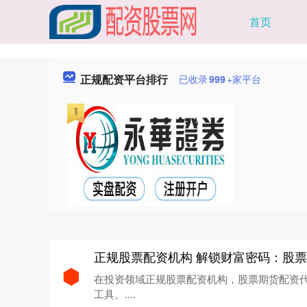
首页
正规配资平台排行
已收录
999
+家平台
在投资领域正规股票配资机构，股票期货配资
工具。....