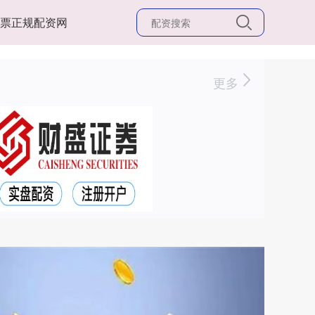
股票正规配资网
更多