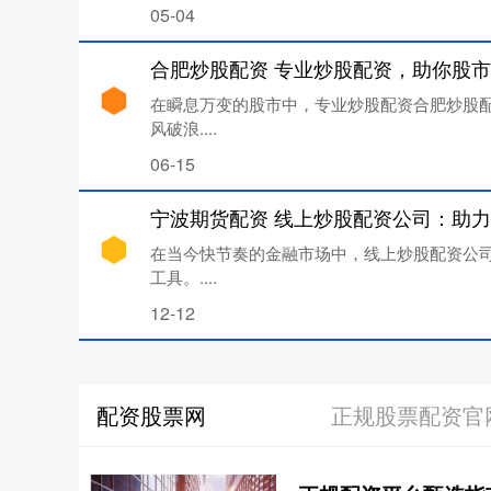
05-04
合肥炒股配资 专业炒股配资，助你股
在瞬息万变的股市中，专业炒股配资合肥炒股
风破浪....
06-15
在当今快节奏的金融市场中，线上炒股配资公
工具。....
12-12
配资股票网
正规股票配资官