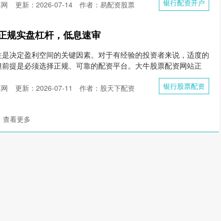
银行配资开户
票网
更新：2026-07-14
作者：易配资股票
正规实盘杠杆，低息速审
往是决定盈利空间的关键因素。对于有经验的投资者来说，适度的
但前提是必须选择正规、可靠的配资平台。大牛股票配资网站正
银行股票配资
票网
更新：2026-07-11
作者：股天下配资
查看更多