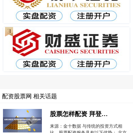
配资股票网 相关话题
股票怎样配资 拜登特朗普将激辩90分钟！你需要知道哪些前情提要？
来源：金十数据 与传统的投资方式相
比，股票配资服务具有以下优势： 北京