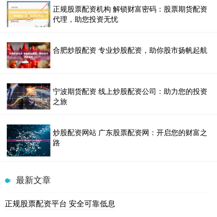
正规股票配资机构 解锁财富密码：股票期货配资
代理，助您投资无忧
合肥炒股配资 专业炒股配资，助你股市扬帆起航
宁波期货配资 线上炒股配资公司：助力您的投资
之旅
炒股配资网站 广东股票配资网：开启您的财富之
路
最新文章
正规股票配资平台 安全可靠低息