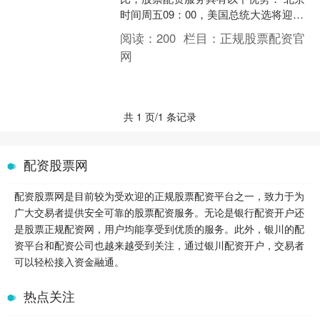
时间周五09：00，美国总统大选将迎来
第一个关键节点：81岁的拜登和78岁的
阅读：
200
栏目：
正规股票配资官
特朗普，一个现....
网
共 1 页/1 条记录
配资股票网
配资股票网是目前较为受欢迎的正规股票配资平台之一，致力于为
广大交易者提供安全可靠的股票配资服务。无论是银行配资开户还
是股票正规配资网，用户均能享受到优质的服务。此外，银川的配
资平台和配资公司也越来越受到关注，通过银川配资开户，交易者
可以轻松接入资金融通。
热点关注