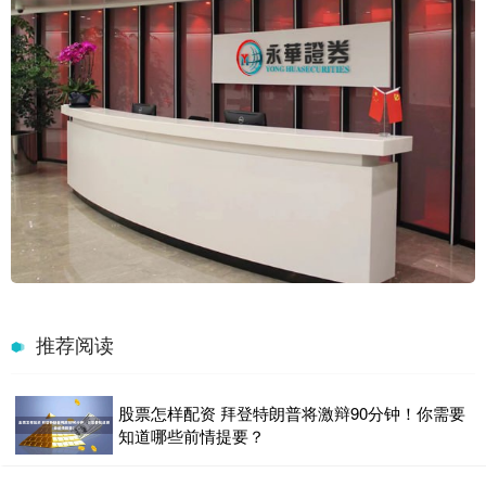
推荐阅读
股票怎样配资 拜登特朗普将激辩90分钟！你需要
知道哪些前情提要？