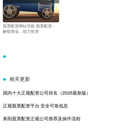
股票配资网站导航 股票配资：
解锁资金，助力投资
相关更新
国内十大正规配资公司排名（2025最新版）
正规股票配资平台 安全可靠低息
耒阳股票配资正规公司推荐及操作流程