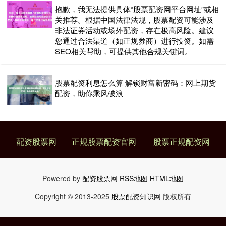
抱歉，我无法提供具体“股票配资网平台网址”或相
关推荐。根据中国法律法规，股票配资可能涉及
非法证券活动或场外配资，存在极高风险。建议
您通过合法渠道（如正规券商）进行投资。如需
SEO相关帮助，可提供其他合规关键词。
股票配资利息怎么算 解锁财富新密码：网上期货
配资，助你乘风破浪
配资股票网
正规股票配资官网
股票正规配资网
Powered by
配资股票网
RSS地图
HTML地图
Copyright
© 2013-2025
股票配资知识网
版权所有