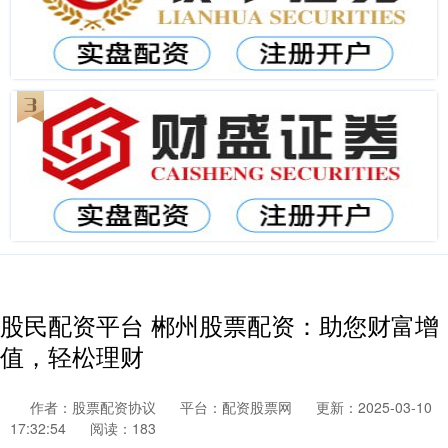
股民配资平台 郴州股票配资：助您财富增
值，轻松理财
作者：股票配资协议
平台：配资股票网
更新：2025-03-10
17:32:54
阅读：183