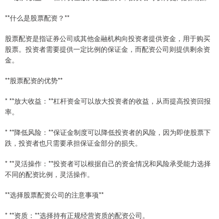
**什么是股票配资？**
股票配资是指证券公司或其他金融机构向投资者提供资金，用于购买
股票。投资者需要提供一定比例的保证金，而配资公司则提供剩余资
金。
**股票配资的优势**
* **放大收益：**杠杆资金可以放大投资者的收益，从而提高投资回报
率。
* **降低风险：**保证金制度可以降低投资者的风险，因为即使股票下
跌，投资者也只需要承担保证金部分的损失。
* **灵活操作：**投资者可以根据自己的资金情况和风险承受能力选择
不同的配资比例，灵活操作。
**选择股票配资公司的注意事项**
* **资质：**选择持有正规经营资质的配资公司。