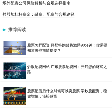
场外配资公司风险解析与合规选择指南
炒股加杠杆资金：融资、配资与合规途径
推荐阅读
股票怎样配资 拜登特朗普将激辩90分钟！你需要
知道哪些前情提要？
炒股配资网站 广东股票配资网：开启您的财富之
路
股票配债后什么时候可以卖股票 学炒股配资，稳
健增值，轻松致富