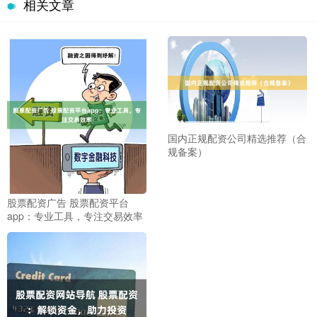
相关文章
国内正规配资公司精选推荐（合
规备案）
股票配资广告 股票配资平台
app：专业工具，专注交易效率