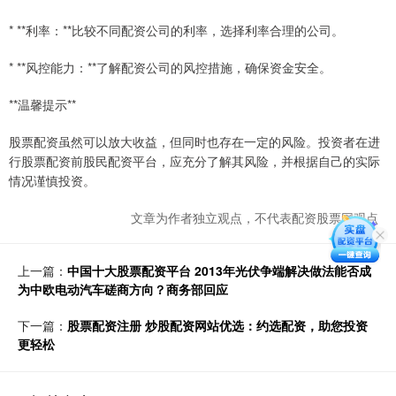
* **利率：**比较不同配资公司的利率，选择利率合理的公司。
* **风控能力：**了解配资公司的风控措施，确保资金安全。
**温馨提示**
股票配资虽然可以放大收益，但同时也存在一定的风险。投资者在进
行股票配资前股民配资平台，应充分了解其风险，并根据自己的实际
情况谨慎投资。
文章为作者独立观点，不代表配资股票网观点
上一篇：
中国十大股票配资平台 2013年光伏争端解决做法能否成
为中欧电动汽车磋商方向？商务部回应
下一篇：
股票配资注册 炒股配资网站优选：约选配资，助您投资
更轻松