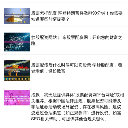
股票怎样配资 拜登特朗普将激辩90分钟！你需要
知道哪些前情提要？
炒股配资网站 广东股票配资网：开启您的财富之
路
股票配债后什么时候可以卖股票 学炒股配资，稳
健增值，轻松致富
抱歉，我无法提供具体“股票配资网平台网址”或相
关推荐。根据中国法律法规，股票配资可能涉及
非法证券活动或场外配资，存在极高风险。建议
您通过合法渠道（如正规券商）进行投资。如需
SEO相关帮助，可提供其他合规关键词。