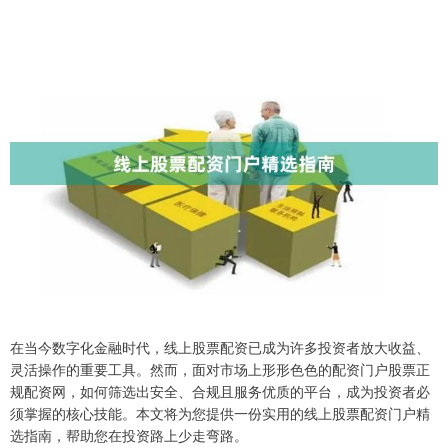
在当今数字化金融时代，线上股票配资已成为许多投资者放大收益、
灵活操作的重要工具。然而，面对市场上形形色色的配资门户股票正
规配资网，如何筛选出安全、合规且服务优质的平台，成为投资者必
须掌握的核心技能。本文将为您提供一份实用的线上股票配资门户精
选指南，帮助您在投资路上少走弯路。