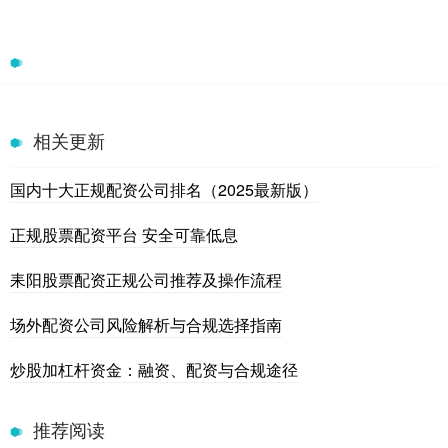
相关更新
国内十大正规配资公司排名（2025最新版）
正规股票配资平台 安全可靠低息
耒阳股票配资正规公司推荐及操作流程
场外配资公司风险解析与合规选择指南
炒股加杠杆资金：融资、配资与合规途径
推荐阅读