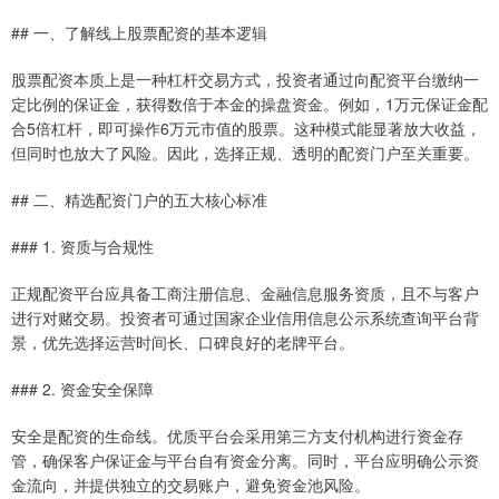
## 一、了解线上股票配资的基本逻辑
股票配资本质上是一种杠杆交易方式，投资者通过向配资平台缴纳一
定比例的保证金，获得数倍于本金的操盘资金。例如，1万元保证金配
合5倍杠杆，即可操作6万元市值的股票。这种模式能显著放大收益，
但同时也放大了风险。因此，选择正规、透明的配资门户至关重要。
## 二、精选配资门户的五大核心标准
### 1. 资质与合规性
正规配资平台应具备工商注册信息、金融信息服务资质，且不与客户
进行对赌交易。投资者可通过国家企业信用信息公示系统查询平台背
景，优先选择运营时间长、口碑良好的老牌平台。
### 2. 资金安全保障
安全是配资的生命线。优质平台会采用第三方支付机构进行资金存
管，确保客户保证金与平台自有资金分离。同时，平台应明确公示资
金流向，并提供独立的交易账户，避免资金池风险。