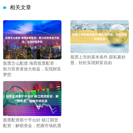
相关文章
股票上市的基本条件 跟私募炒
股，轻松实现财富自由
股票怎么配债 海西股票配资：
助力投资者放大收益，实现财富
梦想
股票配资那个平台好 镇江期货
配资：解锁资金，把握市场机遇