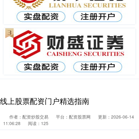
线上股票配资门户精选指南
作者：配资炒股交易
平台：配资股票网
更新：2026-06-14
11:06:28
阅读：125