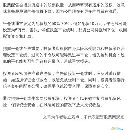
股票配售会增加流通中的股票数量，从而稀释现有股东的股权。这意
味着每股股票的价值将下降，因为公司现在有更多的股票在流通。
平仓线通常设定为配资额的50%-70%，例如配资10万元，平仓线可能
设定为5万元。当账户净值跌至平仓线时，配资公司将强制平仓，收回
配资资金和利息。
把握平仓线至关重要，投资者应根据自身风险承受能力和投资策略合
理设定平仓线。过高的平仓线可能导致过早平仓，错失盈利机会；过
低的平仓线则可能导致账户爆仓，造成重大损失。
投资者应密切关注账户净值，当净值接近平仓线时，应及时采取措
施，如追加保证金或减仓，以避免被强制平仓。同时，投资者应选择
信誉良好的配资公司，确保平仓线设置合理，保障资金安全。
通过把握平仓线牛米网股票配资，投资者可以有效控制股票配资风
险，保障资金安全，在风险可控的情况下放大投资收益。
文章为作者独立观点，不代表配资股票网观点