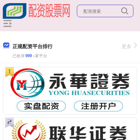
正规配资平台排行
更多
已收录
999
+家平台