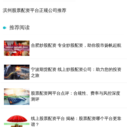
滨州股票配资平台正规公司推荐
推荐阅读
合肥炒股配资 专业炒股配资，助你股市扬帆起航
宁波期货配资 线上炒股配资公司：助力您的投资
之旅
股票配资网平台点评：合规性、费率与风控深度
测评
线上股票配资平台 揭秘：股票配资哪个平台更靠
谱？