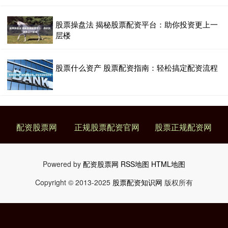
股票操盘法 揭秘股票配资平台：助你投资更上一
层楼
股票什么资产 股票配资指南：轻松搞定配资流程
配资股票网
正规股票配资官网
股票正规配资网
Powered by
配资股票网
RSS地图
HTML地图
Copyright
© 2013-2025
股票配资知识网
版权所有