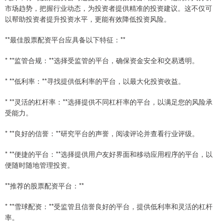
市场趋势，把握行业动态，为投资者提供精准的投资建议。这不仅可
以帮助投资者提升投资水平，更能有效降低投资风险。
**最佳股票配资平台应具备以下特征：**
* **监管合规：**选择受监管的平台，确保资金安全和交易透明。
* **低利率：**寻找提供低利率的平台，以最大化投资收益。
* **灵活的杠杆率：**选择提供不同杠杆率的平台，以满足您的风险承
受能力。
* **良好的信誉：**研究平台的声誉，阅读评论并查看行业评级。
* **便捷的平台：**选择提供用户友好界面和移动应用程序的平台，以
便随时随地管理投资。
**推荐的股票配资平台：**
* **雪球配资：**受监管且信誉良好的平台，提供低利率和灵活的杠杆
率。