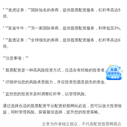
* **老虎证券：**国际知名的券商，提供股票配资服务，杠杆率高达5
倍。
* **富途牛牛：**另一家国际券商，提供股票配资服务，利率低至3%。
* **盈透证券：**全球领先的券商，提供股票配资服务，杠杆率高达6
倍。
**注意事项：**
* 股票配资是一种高风险投资方式，仅适合有经验的投资者。
* 仔细评估您的风险承受能力，并仅投资您愿意损失的资金。
* 监控您的投资并及时调整杠杆率，以管理风险。
通过选择合适的股票配资平台配资炒股网站必选，您可以放大投资收
益，同时管理风险。探索最佳选择，提升您的投资策略。
文章为作者独立观点，不代表配资股票网观点