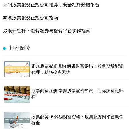
耒阳股票配资正规公司推荐，安全杠杆炒股平台
本溪股票配资正规公司指南
炒股开杠杆：融资融券与配资平台操作指南
推荐阅读
正规股票配资机构 解锁财富密码：股票期货配资
代理，助您投资无忧
股票配资注册 掌握股票配资知识，助你投资更轻
松
股票配资15 解锁财富密码：股票配资网平台助你
掘金